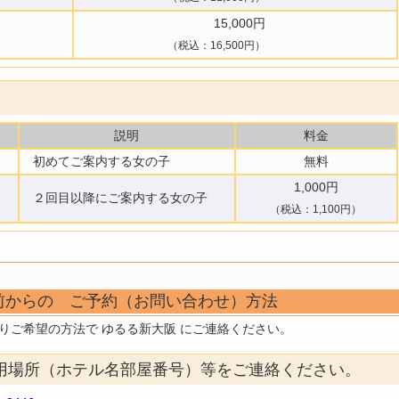
15,000円
（税込：16,500円）
説明
料金
初めてご案内する女の子
無料
1,000円
２回目以降にご案内する女の子
（税込：1,100円）
前からの ご予約（お問い合わせ）方法
りご希望の方法で ゆるる新大阪 にご連絡ください。
用場所（ホテル名部屋番号）等をご連絡ください。