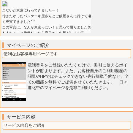
マイページのご紹介
便利なお客様専用ページです
電話番号をご登録いただくだけで、割引に使えるポイ
ントが貯まります。また、お客様自身のご利用履歴の
閲覧やHPではチェックできない先行簡単予約など、全
ての機能を無料でご提供させていただきます。 日々
進化中のマイページを是非ご利用ください。
サービス内容
サービス内容をご紹介