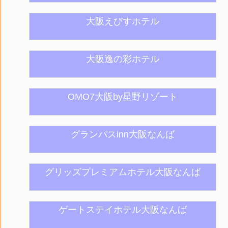
大阪えびすホテル
大阪逸の彩ホテル
OMO7大阪by星野リゾート
グランパスinn大阪なんば
グリッズプレミアムホテル大阪なんば
ゲートステイホテル大阪なんば