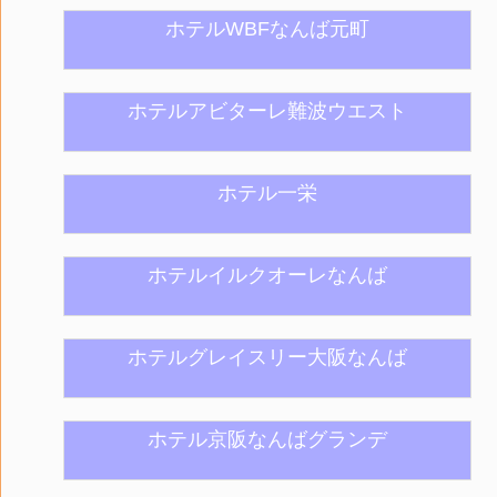
ホテルWBFなんば元町
ホテルアビターレ難波ウエスト
ホテル一栄
ホテルイルクオーレなんば
ホテルグレイスリー大阪なんば
ホテル京阪なんばグランデ