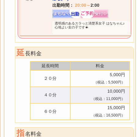
出勤時間：
20:00～
2:00
透明感のあるスラっと清楚系女子 はなちゃん♪
心地よい女の子です☀
延
長料金
延長時間
料金
5,000円
２０分
（税込：5,500円）
10,000円
４０分
（税込：11,000円）
15,000円
６０分
（税込：16,500円）
指
名料金