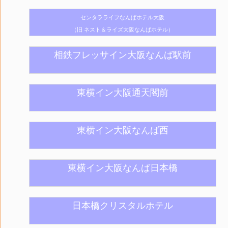
センタラライフなんばホテル大阪
（旧 ネスト＆ライズ大阪なんばホテル）
相鉄フレッサイン大阪なんば駅前
東横イン大阪通天閣前
東横イン大阪なんば西
東横イン大阪なんば日本橋
日本橋クリスタルホテル